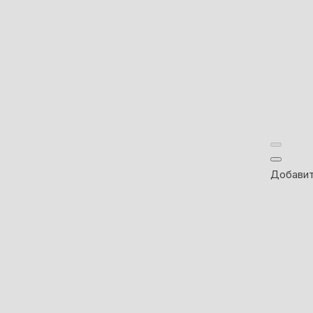
Добавит