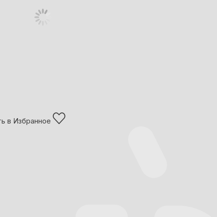
ь в Избранное