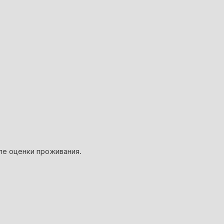
ле оценки проживания.