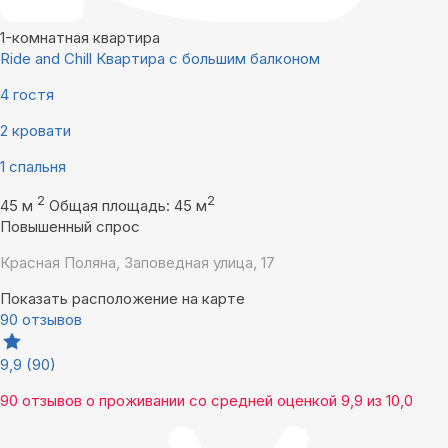
1-комнатная квартира
Ride and Chill Квартира с большим балконом
4 гостя
2 кровати
1 спальня
2
2
45 м
Общая площадь: 45 м
Повышенный спрос
Красная Поляна, Заповедная улица, 17
Показать расположение на карте
90 отзывов
9,9
(90)
90 отзывов
о проживании со средней оценкой
9,9
из
10,0