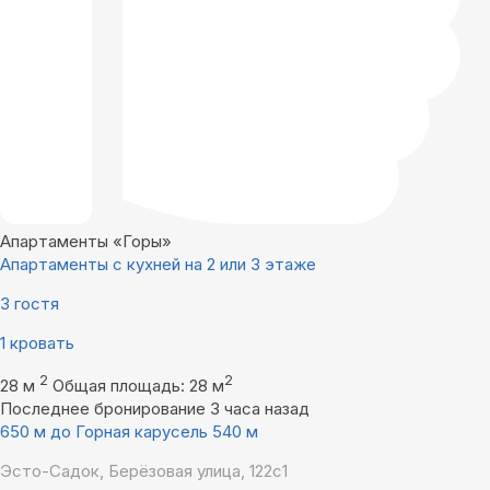
Апартаменты «Горы»
Апартаменты с кухней на 2 или 3 этаже
3 гостя
1 кровать
2
2
28 м
Общая площадь: 28 м
Последнее бронирование 3 часа назад
650 м до Горная карусель 540 м
Эсто-Садок, Берёзовая улица, 122с1