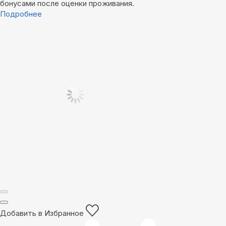
бонусами после оценки проживания.
Подробнее
Добавить в Избранное