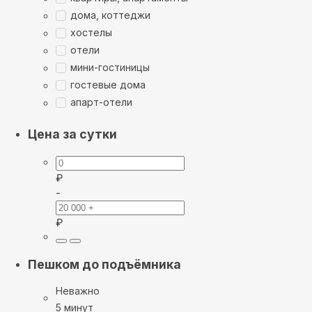
дома, коттеджи
хостелы
отели
мини-гостиницы
гостевые дома
апарт-отели
Цена за сутки
₽
-
₽
Пешком до подъёмника
Неважно
5 минут