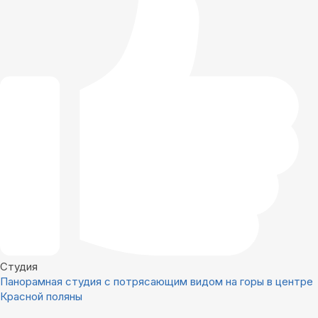
Студия
Панорамная студия с потрясающим видом на горы в центре
Красной поляны