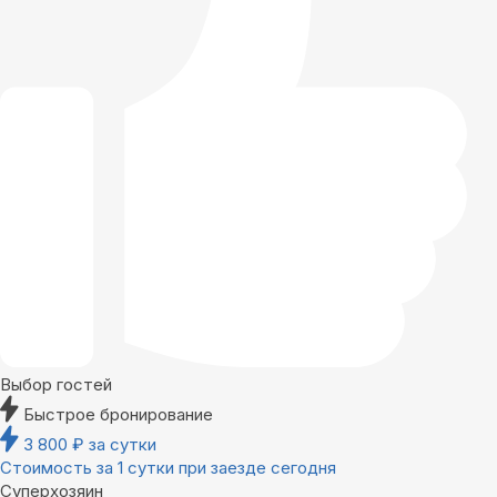
Выбор гостей
Быстрое бронирование
3 800
₽
за сутки
Стоимость за 1 сутки при заезде сегодня
Суперхозяин