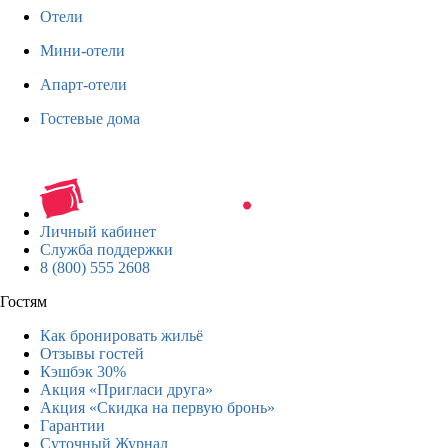
Отели
Мини-отели
Апарт-отели
Гостевые дома
Личный кабинет
Служба поддержки
8 (800) 555 2608
Гостям
Как бронировать жильё
Отзывы гостей
Кэшбэк 30%
Акция «Пригласи друга»
Акция «Скидка на первую бронь»
Гарантии
Суточный Журнал