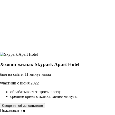
Хозяин жилья: Skypark Apart Hotel
был на сайте: 11 минут назад
участник с июня 2022
обрабатывает запросы всегда
среднее время отклика: менее минуты
Сведения об исполнителе
Пожаловаться