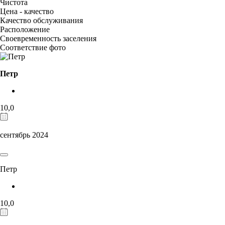
Чистота
Цена - качество
Качество обслуживания
Расположение
Своевременность заселения
Соответствие фото
Петр
10,0
сентябрь 2024
Петр
10,0