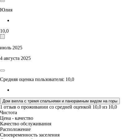
Юлия
10,0
июль 2025
4 августа 2025
Средняя оценка пользователя: 10,0
Дом вилла с тремя спальнями и панорамным видом на горы
1 отзыв
о проживании со средней оценкой
10,0
из
10,0
Чистота
Цена - качество
Качество обслуживания
Расположение
Своевременность заселения