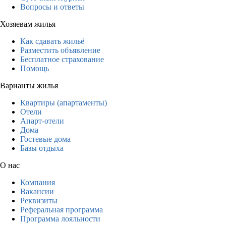
Вопросы и ответы
Хозяевам жилья
Как сдавать жильё
Разместить объявление
Бесплатное страхование
Помощь
Варианты жилья
Квартиры (апартаменты)
Отели
Апарт-отели
Дома
Гостевые дома
Базы отдыха
О нас
Компания
Вакансии
Реквизиты
Реферальная программа
Программа лояльности