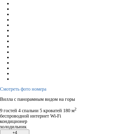
Смотреть фото номера
Вилла с панорамным видом на горы
2
9 гостей
4 спальни 5 кроватей
180 м
беспроводной интернет Wi-Fi
кондиционер
холодильник
+4