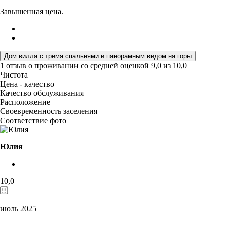
Завышенная цена.
Дом вилла с тремя спальнями и панорамным видом на горы
1 отзыв
о проживании со средней оценкой
9,0
из
10,0
Чистота
Цена - качество
Качество обслуживания
Расположение
Своевременность заселения
Соответствие фото
Юлия
10,0
июль 2025