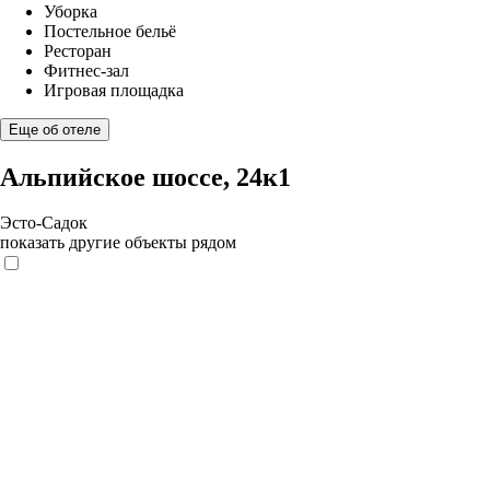
Уборка
Постельное бельё
Ресторан
Фитнес-зал
Игровая площадка
Еще об отеле
Альпийское шоссе, 24к1
Эсто-Садок
показать другие объекты рядом