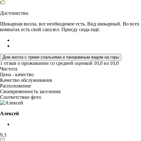
Достоинства:
Шикарная вилла, все необходимое есть. Вид шикарный. Во всех
комнатах есть свой санузел. Приеду сюда ещё.
Дом вилла с тремя спальнями и панорамным видом на горы
1 отзыв
о проживании со средней оценкой
10,0
из
10,0
Чистота
Цена - качество
Качество обслуживания
Расположение
Своевременность заселения
Соответствие фото
Алексей
9,3