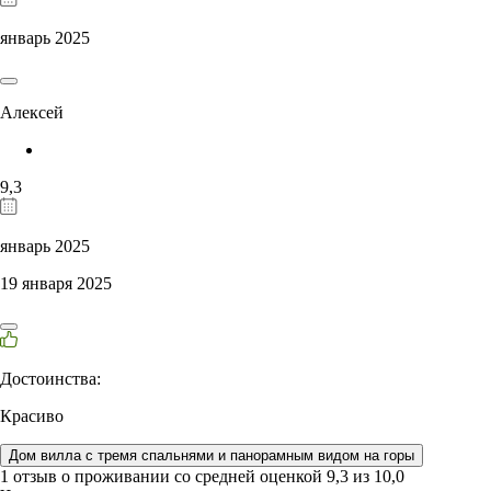
январь 2025
Алексей
9,3
январь 2025
19 января 2025
Достоинства:
Красиво
Дом вилла с тремя спальнями и панорамным видом на горы
1 отзыв
о проживании со средней оценкой
9,3
из
10,0