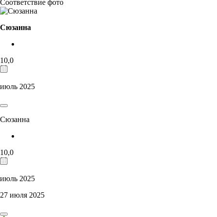
Соответствие фото
Сюзанна
10,0
июль 2025
Сюзанна
10,0
июль 2025
27 июля 2025