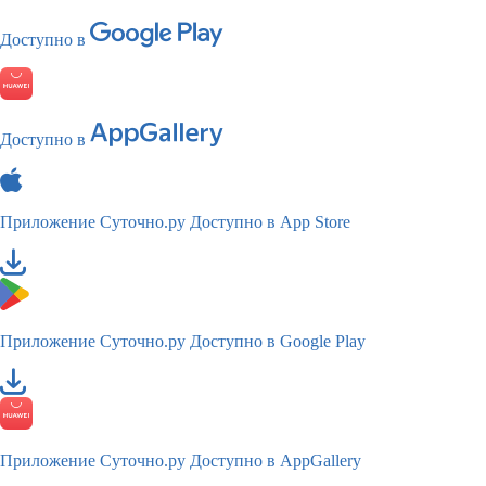
Доступно в
Доступно в
Приложение Суточно.ру
Доступно в App Store
Приложение Суточно.ру
Доступно в Google Play
Приложение Суточно.ру
Доступно в AppGallery