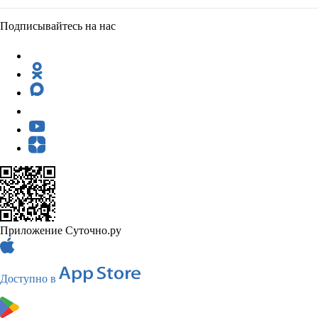
Подписывайтесь на нас
Приложение Суточно.ру
Доступно в