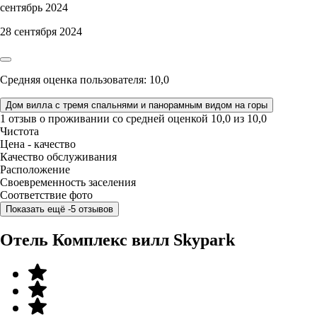
сентябрь 2024
28 сентября 2024
Средняя оценка пользователя: 10,0
Дом вилла с тремя спальнями и панорамным видом на горы
1 отзыв
о проживании со средней оценкой
10,0
из
10,0
Чистота
Цена - качество
Качество обслуживания
Расположение
Своевременность заселения
Соответствие фото
Показать ещё -5 отзывов
Отель Комплекс вилл Skypark