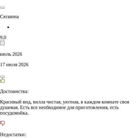
Сюзанна
9,0
июль 2026
17 июля 2026
Достоинства:
Красивый вид, вилла чистая, уютная, в каждом комнате своя
душевая. Есть все необходимое для приготовления, есть
посудомойка.
Недостатки: