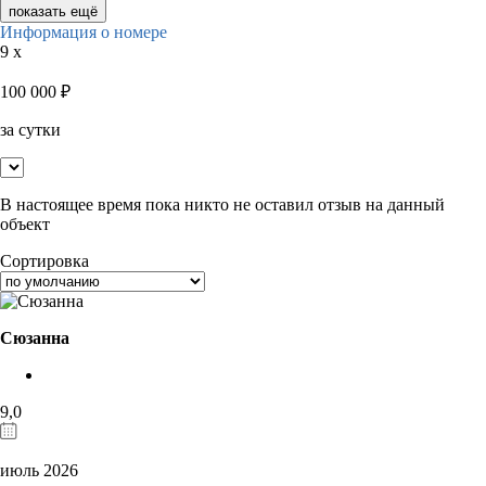
показать ещё
Информация о номере
9 x
100 000
₽
за сутки
В настоящее время пока никто не оставил отзыв на данный
объект
Сортировка
Сюзанна
9,0
июль 2026