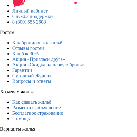
Личный кабинет
Служба поддержки
8 (800) 555 2608
Гостям
Как бронировать жильё
Отзывы гостей
Кэшбэк 30%
Акция «Пригласи друга»
Акция «Скидка на первую бронь»
Гарантии
Суточный Журнал
Вопросы и ответы
Хозяевам жилья
Как сдавать жильё
Разместить объявление
Бесплатное страхование
Помощь
Варианты жилья