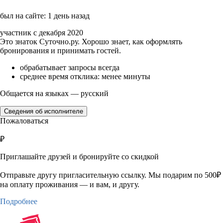
был на сайте: 1 день назад
участник с декабря 2020
Это знаток Суточно.ру. Хорошо знает, как оформлять
бронирования и принимать гостей.
обрабатывает запросы всегда
среднее время отклика: менее минуты
Общается на языках — русский
Сведения об исполнителе
Пожаловаться
₽
Приглашайте друзей и бронируйте со скидкой
Отправьте другу пригласительную ссылку. Мы подарим по 500₽
на оплату проживания — и вам, и другу.
Подробнее