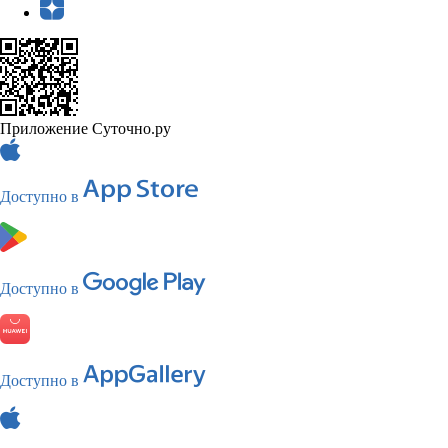
Приложение Суточно.ру
Доступно в
Доступно в
Доступно в