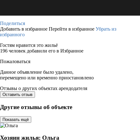
Поделиться
Добавить в избранное
Перейти в избранное
Убрать из
избранного
Гостям нравится это жильё
196 человек добавили его в Избранное
Пожаловаться
Данное объявление было удалено,
перемещено или временно приостановлено
Отзывы о других объектах арендодателя
Оставить отзыв
Другие отзывы об объекте
Показать ещё
Хозяин жилья: Ольга