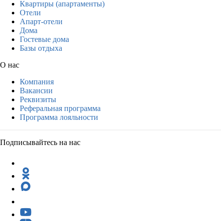
Квартиры (апартаменты)
Отели
Апарт-отели
Дома
Гостевые дома
Базы отдыха
О нас
Компания
Вакансии
Реквизиты
Реферальная программа
Программа лояльности
Подписывайтесь на нас