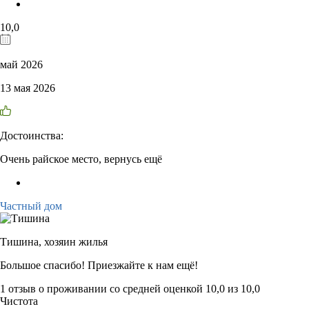
10,0
май 2026
13 мая 2026
Достоинства:
Очень райское место, вернусь ещё
Частный дом
Тишина,
хозяин жилья
Большое спасибо! Приезжайте к нам ещё!
1 отзыв
о проживании со средней оценкой
10,0
из
10,0
Чистота