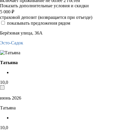
включает проживание не более 2 гостей
Показать дополнительные условия и скидки
5 000
₽
страховой депозит (возвращается при отъезде)
показывать предложения рядом
Берёзовая улица, 36А
Эсто-Садок
Татьяна
10,0
июнь 2026
Татьяна
10,0