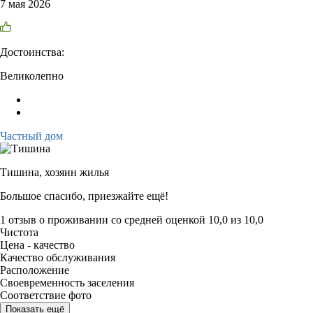
7 мая 2026
Достоинства:
Великолепно
Частный дом
Тишина,
хозяин жилья
Большое спасибо, приезжайте ещё!
1 отзыв
о проживании со средней оценкой
10,0
из
10,0
Чистота
Цена - качество
Качество обслуживания
Расположение
Своевременность заселения
Соответствие фото
Показать ещё