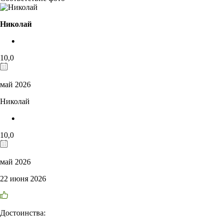
Николай
10,0
май 2026
Николай
10,0
май 2026
22 июня 2026
Достоинства: