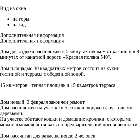
Вид из окна
на горы
на сад
Дополнительная информация
Дополнительная информация
Дом для отдыха расположен в 5 минутах пешком от казино и в 8
минутах от канатной дороги «Красная поляна 540".
Дом площадью 30 квадратных метров состоит из кухни-
гостиной и террасы с обеденной зоной.
15 кв.метров - теплая площадь и 15 кв.метров терраса
Дом новый, 3 февраля закончен ремонт.
Дом расположен на участке в 5 соток и окружен фруктовыми
деревьями.
На участке обитают кошки и домашние кролики, с которыми
можно взаимодействовать по предварительной договоренности.
Дом рассчитан для размещения до 2 человек,