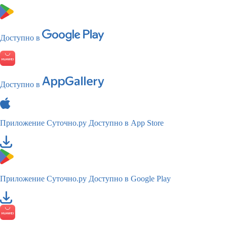
Доступно в
Доступно в
Приложение Суточно.ру
Доступно в App Store
Приложение Суточно.ру
Доступно в Google Play