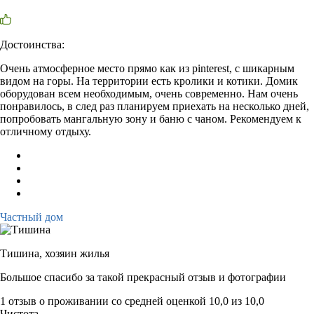
Достоинства:
Очень атмосферное место прямо как из pinterest, с шикарным
видом на горы. На территории есть кролики и котики. Домик
оборудован всем необходимым, очень современно. Нам очень
понравилось, в след раз планируем приехать на несколько дней,
попробовать мангальную зону и баню с чаном. Рекомендуем к
отличному отдыху.
Частный дом
Тишина,
хозяин жилья
Большое спасибо за такой прекрасный отзыв и фотографии
1 отзыв
о проживании со средней оценкой
10,0
из
10,0
Чистота