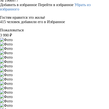
№
1966977
Добавить в избранное
Перейти в избранное
Убрать из
избранного
Гостям нравится это жильё
415 человек добавили его в Избранное
Пожаловаться
3 990
₽