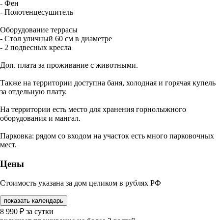
- Фен
- Полотенцесушитель
Оборудование террасы
- Стол уличный 60 см в диаметре
- 2 подвесных кресла
Доп. плата за проживание с животными.
Также на территории доступна баня, холодная и горячая купель
за отдельную плату.
На территории есть место для хранения горнолыжного
оборудования и мангал.
Парковка: рядом со входом на участок есть много парковочных
мест.
Цены
Стоимость указана за дом целиком в рублях РФ
показать календарь
8 990
₽
за сутки