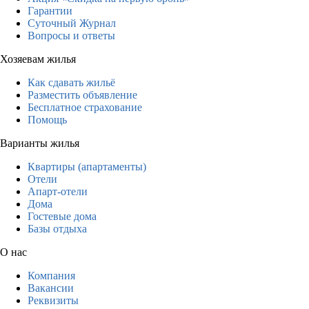
Гарантии
Суточный Журнал
Вопросы и ответы
Хозяевам жилья
Как сдавать жильё
Разместить объявление
Бесплатное страхование
Помощь
Варианты жилья
Квартиры (апартаменты)
Отели
Апарт-отели
Дома
Гостевые дома
Базы отдыха
О нас
Компания
Вакансии
Реквизиты