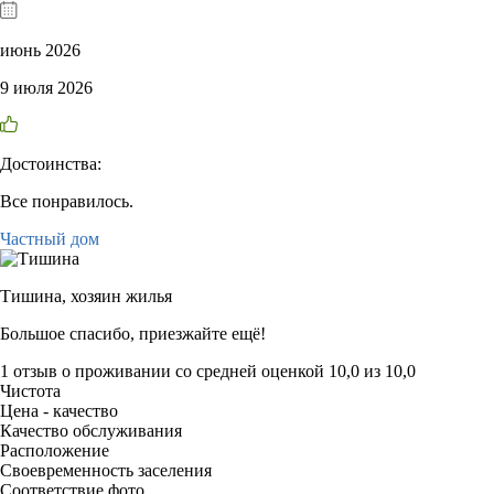
июнь 2026
9 июля 2026
Достоинства:
Все понравилось.
Частный дом
Тишина,
хозяин жилья
Большое спасибо, приезжайте ещё!
1 отзыв
о проживании со средней оценкой
10,0
из
10,0
Чистота
Цена - качество
Качество обслуживания
Расположение
Своевременность заселения
Соответствие фото