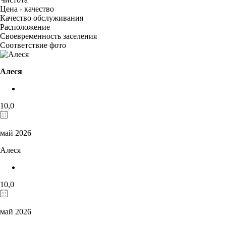
Цена - качество
Качество обслуживания
Расположение
Своевременность заселения
Соответствие фото
Алеся
10,0
май 2026
Алеся
10,0
май 2026