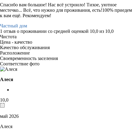
Спасибо вам большое! Нас всё устроило! Тихое, уютное
местечко... Всё, что нужно для проживания, есть!100% приедем
к вам ещё. Рекомендуем!
Частный дом
1 отзыв
о проживании со средней оценкой
10,0
из
10,0
Чистота
Цена - качество
Качество обслуживания
Расположение
Своевременность заселения
Соответствие фото
Алеся
10,0
май 2026
Алеся