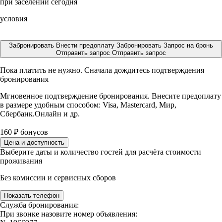
при заселении сегодня
условия
Забронировать
Внести предоплату
Забронировать
Запрос на бронь
Отправить запрос
Отправить запрос
Пока платить не нужно. Сначала дождитесь подтверждения
бронирования
Мгновенное подтверждение бронирования. Внесите предоплату
в размере
удобным способом: Visa, Mastercard, Мир,
Сбербанк.Онлайн и др.
160
₽
бонусов
Цена и доступность
Выберите даты и количество гостей для расчёта стоимости
проживания
Без комиссии и сервисных сборов
Показать телефон
Служба бронирования:
При звонке назовите номер объявления: