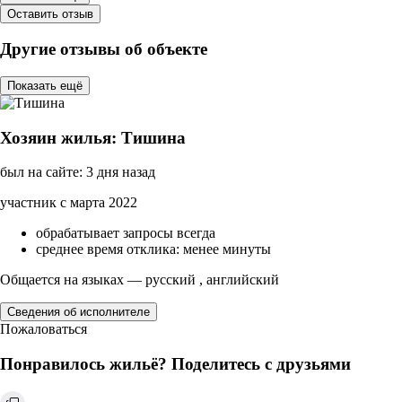
Оставить отзыв
Другие отзывы об объекте
Показать ещё
Хозяин жилья: Тишина
был на сайте: 3 дня назад
участник с марта 2022
обрабатывает запросы всегда
среднее время отклика: менее минуты
Общается на языках — русский , английский
Сведения об исполнителе
Пожаловаться
Понравилось жильё? Поделитесь с друзьями