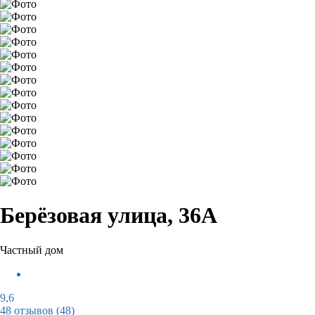
Берёзовая улица, 36А
Частный дом
9,6
48 отзывов
(48)