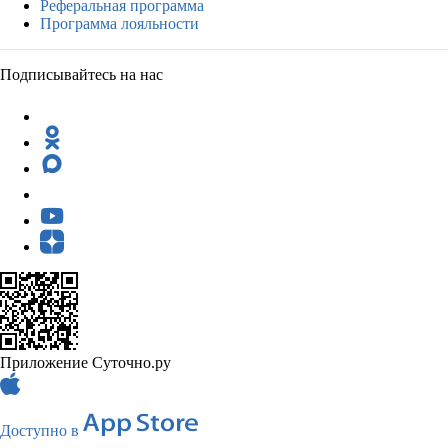
Реферальная программа
Программа лояльности
Подписывайтесь на нас
Приложение Суточно.ру
Доступно в