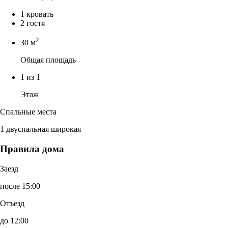
1 кровать
2 гостя
2
30 м
Общая площадь
1 из 1
Этаж
Спальные места
1 двуспальная широкая
Правила дома
Заезд
после 15:00
Отъезд
до 12:00