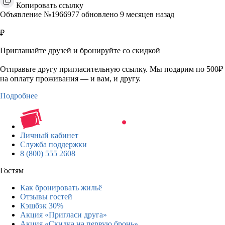
Копировать ссылку
Объявление №1966977 обновлено 9 месяцев назад
₽
Приглашайте друзей и бронируйте со скидкой
Отправьте другу пригласительную ссылку. Мы подарим по 500₽
на оплату проживания — и вам, и другу.
Подробнее
Личный кабинет
Служба поддержки
8 (800) 555 2608
Гостям
Как бронировать жильё
Отзывы гостей
Кэшбэк 30%
Акция «Пригласи друга»
Акция «Скидка на первую бронь»