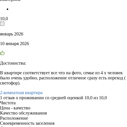
10,0
январь 2026
10 января 2026
Достоинства:
В квартире соответствует все что на фото, семье из 4 х человек
было очень удобно, расположение отличное сразу есть переход (
светофор).
2-комнатная квартира
1 отзыв
о проживании со средней оценкой
10,0
из
10,0
Чистота
Цена - качество
Качество обслуживания
Расположение
Своевременность заселения