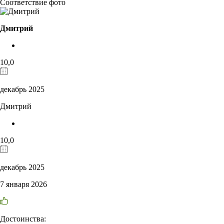
Соответствие фото
Дмитрий
10,0
декабрь 2025
Дмитрий
10,0
декабрь 2025
7 января 2026
Достоинства: