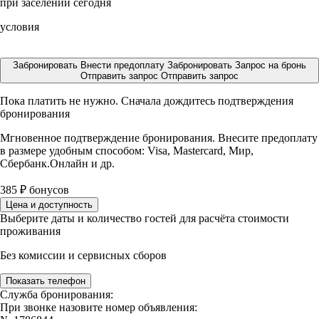
при заселении сегодня
условия
Забронировать
Внести предоплату
Забронировать
Запрос на бронь
Отправить запрос
Отправить запрос
Пока платить не нужно. Сначала дождитесь подтверждения
бронирования
Мгновенное подтверждение бронирования. Внесите предоплату
в размере
удобным способом: Visa, Mastercard, Мир,
Сбербанк.Онлайн и др.
385
₽
бонусов
Цена и доступность
Выберите даты и количество гостей для расчёта стоимости
проживания
Без комиссии и сервисных сборов
Показать телефон
Служба бронирования:
При звонке назовите номер объявления: