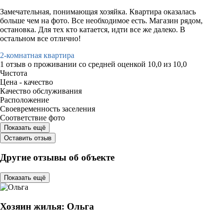
Замечательная, понимающая хозяйка. Квартира оказалась
больше чем на фото. Все необходимое есть. Магазин рядом,
остановка. Для тех кто катается, идти все же далеко. В
остальном все отлично!
2-комнатная квартира
1 отзыв
о проживании со средней оценкой
10,0
из
10,0
Чистота
Цена - качество
Качество обслуживания
Расположение
Своевременность заселения
Соответствие фото
Показать ещё
Оставить отзыв
Другие отзывы об объекте
Показать ещё
Хозяин жилья: Ольга