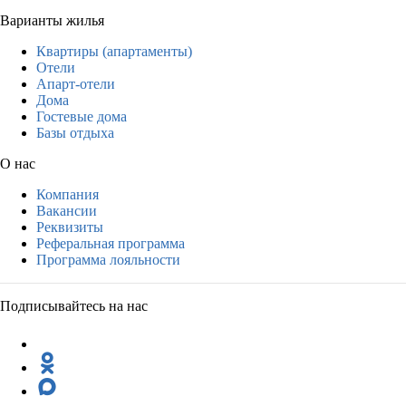
Варианты жилья
Квартиры (апартаменты)
Отели
Апарт-отели
Дома
Гостевые дома
Базы отдыха
О нас
Компания
Вакансии
Реквизиты
Реферальная программа
Программа лояльности
Подписывайтесь на нас