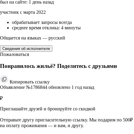
был на сайте: 1 день назад
участник с марта 2022
обрабатывает запросы всегда
среднее время отклика: 4 минуты
Общается на языках — русский
Сведения об исполнителе
Пожаловаться
Понравилось жильё? Поделитесь с друзьями
Копировать ссылку
Объявление №1786844 обновлено 1 год назад
₽
Приглашайте друзей и бронируйте со скидкой
Отправьте другу пригласительную ссылку. Мы подарим по 500₽
на оплату проживания — и вам, и другу.