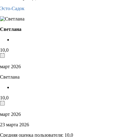
Эсто-Садок
Светлана
10,0
март 2026
Светлана
10,0
март 2026
23 марта 2026
Средняя оценка пользователя: 10,0