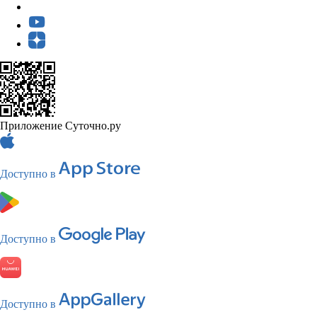
Приложение Суточно.ру
Доступно в
Доступно в
Доступно в