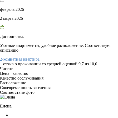
февраль 2026
2 марта 2026
Достоинства:
Уютные апартаменты, удобное расположение. Соответствует
описанию.
2-комнатная квартира
1 отзыв
о проживании со средней оценкой
9,7
из
10,0
Чистота
Цена - качество
Качество обслуживания
Расположение
Своевременность заселения
Соответствие фото
Елена