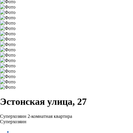
Эстонская улица, 27
Суперхозяин
2-комнатная квартира
Суперхозяин