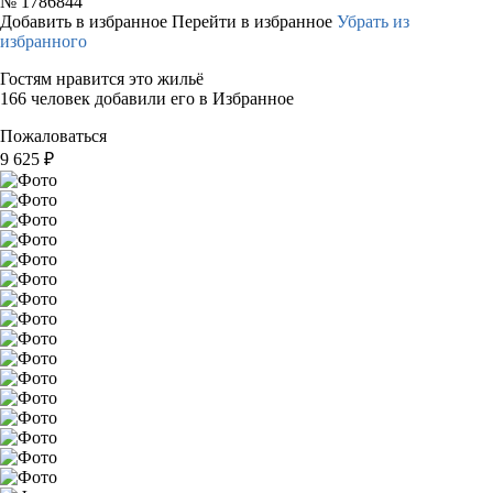
№
1786844
Добавить в избранное
Перейти в избранное
Убрать из
избранного
Гостям нравится это жильё
166 человек добавили его в Избранное
Пожаловаться
9 625
₽