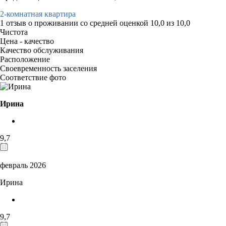
2-комнатная квартира
1 отзыв
о проживании со средней оценкой
10,0
из
10,0
Чистота
Цена - качество
Качество обслуживания
Расположение
Своевременность заселения
Соответствие фото
Ирина
9,7
февраль 2026
Ирина
9,7