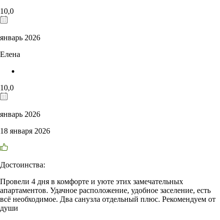
10,0
январь 2026
Елена
10,0
январь 2026
18 января 2026
Достоинства:
Провели 4 дня в комфорте и уюте этих замечательных
апартаментов. Удачное расположение, удобное заселение, есть
всё необходимое. Два санузла отдельный плюс. Рекомендуем от
души