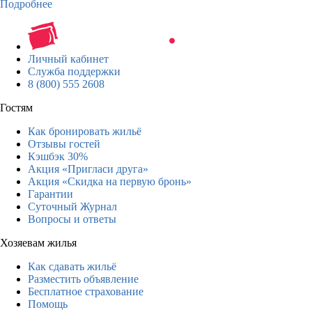
Подробнее
Личный кабинет
Служба поддержки
8 (800) 555 2608
Гостям
Как бронировать жильё
Отзывы гостей
Кэшбэк 30%
Акция «Пригласи друга»
Акция «Скидка на первую бронь»
Гарантии
Суточный Журнал
Вопросы и ответы
Хозяевам жилья
Как сдавать жильё
Разместить объявление
Бесплатное страхование
Помощь