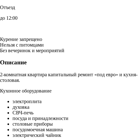
Отъезд
до 12:00
Курение запрещено
Нельзя с питомцами
Без вечеринок и мероприятий
Описание
2-комнатная квартира капитальный ремонт «под евро» и кухня-
столовая.
Кухонное оборудование
электроплита
духовка
СВЧ-печь
посуда и принадлежности
столовые приборы
посудомоечная машина
электрический чайник