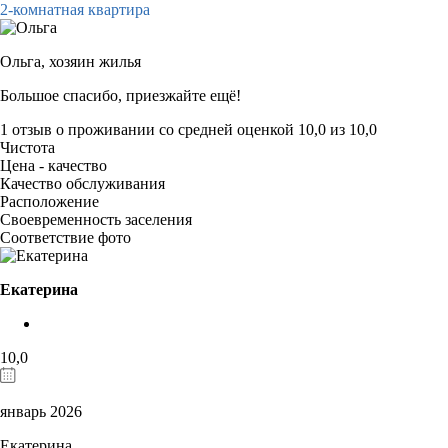
2-комнатная квартира
Ольга,
хозяин жилья
Большое спасибо, приезжайте ещё!
1 отзыв
о проживании со средней оценкой
10,0
из
10,0
Чистота
Цена - качество
Качество обслуживания
Расположение
Своевременность заселения
Соответствие фото
Екатерина
10,0
январь 2026
Екатерина