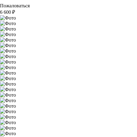
Пожаловаться
6 600
₽