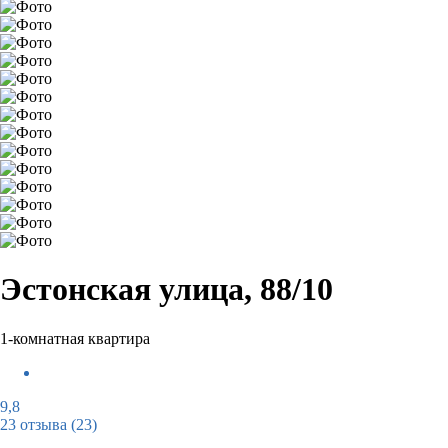
Эстонская улица, 88/10
1-комнатная квартира
9,8
23 отзыва
(23)