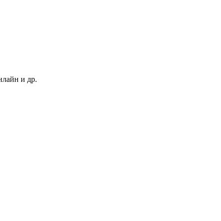
нлайн и др.